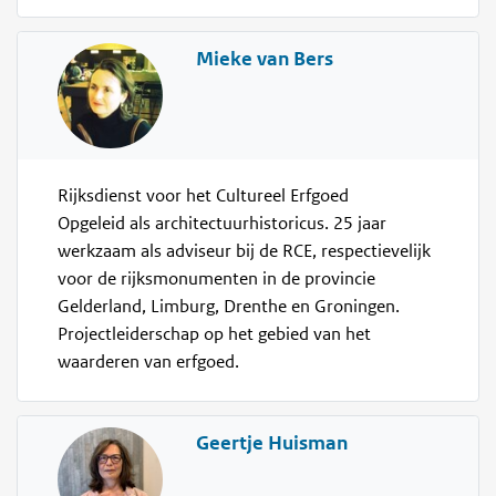
Mieke van Bers
Rijksdienst voor het Cultureel Erfgoed
Opgeleid als architectuurhistoricus. 25 jaar
werkzaam als adviseur bij de RCE, respectievelijk
voor de rijksmonumenten in de provincie
Gelderland, Limburg, Drenthe en Groningen.
Projectleiderschap op het gebied van het
waarderen van erfgoed.
Geertje Huisman