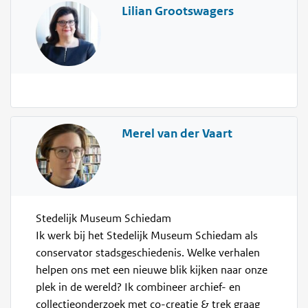
Lilian Grootswagers
Merel van der Vaart
Stedelijk Museum Schiedam
Ik werk bij het Stedelijk Museum Schiedam als
conservator stadsgeschiedenis. Welke verhalen
helpen ons met een nieuwe blik kijken naar onze
plek in de wereld? Ik combineer archief- en
collectieonderzoek met co-creatie & trek graag