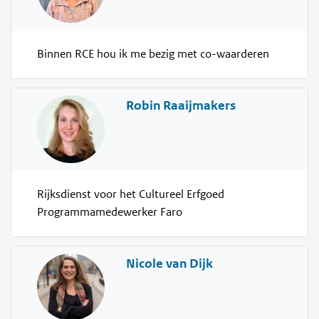
Binnen RCE hou ik me bezig met co-waarderen
Robin Raaijmakers
Rijksdienst voor het Cultureel Erfgoed
Programmamedewerker Faro
Nicole van Dijk