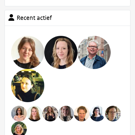
Recent actief