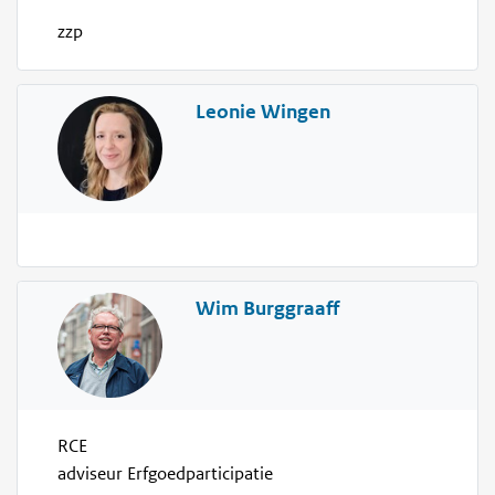
zzp
Leonie Wingen
Wim Burggraaff
RCE
adviseur Erfgoedparticipatie