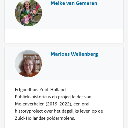
Meike van Gemeren
Marloes Wellenberg
Erfgoedhuis Zuid-Holland
Publiekshistoricus en projectleider van
Molenverhalen (2019-2022), een oral
historyproject over het dagelijks leven op de
Zuid-Hollandse poldermolens.