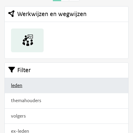
Werkwijzen en wegwijzen
Filter
leden
themahouders
volgers
ex-leden