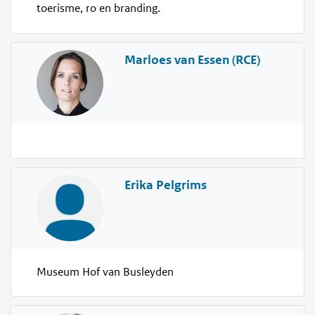
toerisme, ro en branding.
Marloes van Essen (RCE)
Erika Pelgrims
Museum Hof van Busleyden