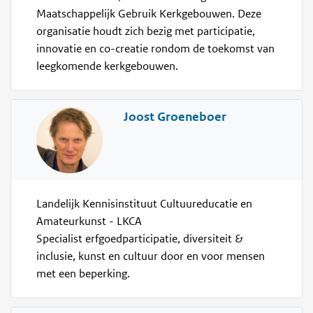
Maatschappelijk Gebruik Kerkgebouwen. Deze
organisatie houdt zich bezig met participatie,
innovatie en co-creatie rondom de toekomst van
leegkomende kerkgebouwen.
Joost Groeneboer
Landelijk Kennisinstituut Cultuureducatie en
Amateurkunst - LKCA
Specialist erfgoedparticipatie, diversiteit &
inclusie, kunst en cultuur door en voor mensen
met een beperking.