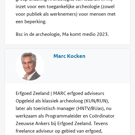
inzet voor een toegankelijke archeologie (zowel
voor publiek als werknemers) voor mensen met
een beperking.
Bsc in de archeologie, Ma komt medio 2023.
Marc Kocken
Erfgoed Zeeland | MARC erfgoed adviseurs
Opgeleid als klassiek archeoloog (KUN/RUN),
later als toeristisch manager (HNTV/BUas), nu
werkzaam als Programmaleider en Coördinator
Zeeuwse Ankers bij Erfgoed Zeeland. Tevens
freelance adviseur op gebied van erfgoed,