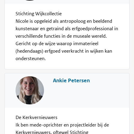
Stichting Wijkcollectie
Nicole is opgeleid als antropoloog en beeldend
kunstenaar en getraind als erfgoedprofessional in
verschillende functies in de museale wereld.
Gericht op de wijze waarop immaterieel
(hedendaags) erfgoed veerkracht in wijken kan
ondersteunen.
Ankie Petersen
De Kerkvernieuwers
Ik ben mede-oprichter en projectleider bij de
Kerkvernieuwers, oftewel Stichting