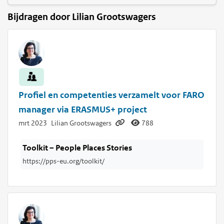
Bijdragen door Lilian Grootswagers
Profiel en competenties verzamelt voor FARO
manager via ERASMUS+ project
mrt 2023
Lilian Grootswagers
788
Toolkit – People Places Stories
https://pps-eu.org/toolkit/