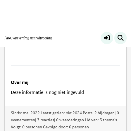
Lilian Grootswagers
Over mij
Deze informatie is nog niet ingevuld
Sinds: mei 2022 Laatst gezien: okt 2024 Posts: 2 bijdragen| 0
evenementen| 3 reacties| 0 waarderingen Lid van: 3 thema's
Volgt: 0 personen Gevolgd door: 0 personen