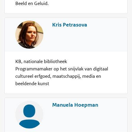
Beeld en Geluid.
Kris Petrasova
KB, nationale bibliotheek
Programmamaker op het snijvlak van digitaal
cultureel erfgoed, maatschappij, media en
beeldende kunst
Manuela Hoepman