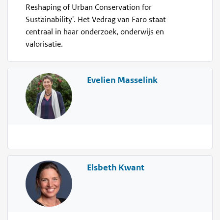
Reshaping of Urban Conservation for
Sustainability'. Het Vedrag van Faro staat
centraal in haar onderzoek, onderwijs en
valorisatie.
Evelien Masselink
Elsbeth Kwant