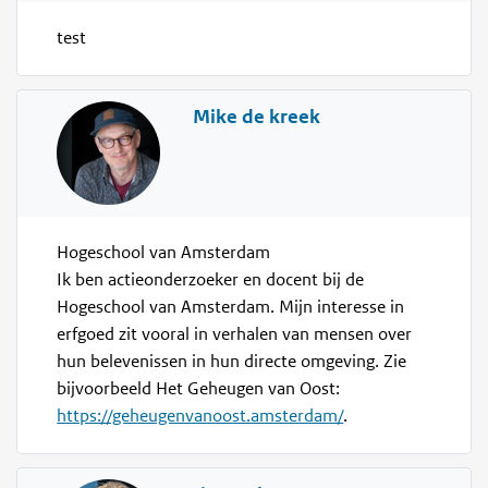
test
Mike de kreek
Hogeschool van Amsterdam
Ik ben actieonderzoeker en docent bij de
Hogeschool van Amsterdam. Mijn interesse in
erfgoed zit vooral in verhalen van mensen over
hun belevenissen in hun directe omgeving. Zie
bijvoorbeeld Het Geheugen van Oost:
https://geheugenvanoost.amsterdam/
.