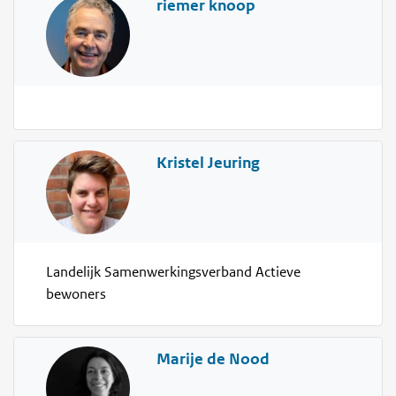
riemer knoop
Kristel Jeuring
Landelijk Samenwerkingsverband Actieve
bewoners
Marije de Nood