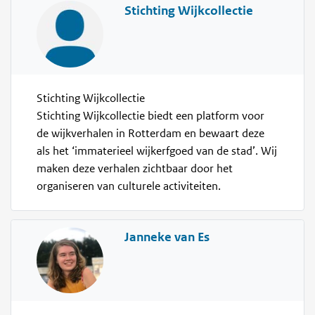
Stichting Wijkcollectie
Stichting Wijkcollectie
Stichting Wijkcollectie biedt een platform voor
de wijkverhalen in Rotterdam en bewaart deze
als het ‘immaterieel wijkerfgoed van de stad’. Wij
maken deze verhalen zichtbaar door het
organiseren van culturele activiteiten.
Janneke van Es