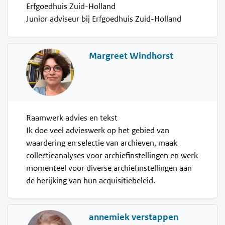
Erfgoedhuis Zuid-Holland
Junior adviseur bij Erfgoedhuis Zuid-Holland
Margreet Windhorst
Raamwerk advies en tekst
Ik doe veel advieswerk op het gebied van
waardering en selectie van archieven, maak
collectieanalyses voor archiefinstellingen en werk
momenteel voor diverse archiefinstellingen aan
de herijking van hun acquisitiebeleid.
annemiek verstappen