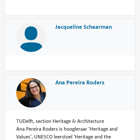
Jacqueline Schaarman
Ana Pereira Roders
TUDelft, section Heritage & Architecture
Ana Pereira Roders is hoogleraar ‘Heritage and
Values’, UNESCO leerstoel 'Heritage and the