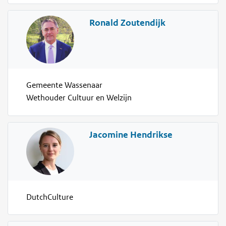
Ronald Zoutendijk
Gemeente Wassenaar
Wethouder Cultuur en Welzijn
Jacomine Hendrikse
DutchCulture