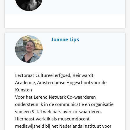
Joanne Lips
Lectoraat Cultureel erfgoed, Reinwardt
Academie, Amsterdamse Hogeschool voor de
Kunsten
Voor het Lerend Netwerk Co-waarderen
ondersteun ik in de communicatie en organisatie
van een 9-tal webinars over co-waarderen.
Hiernaast werk ik als museumdocent
mediawijsheid bij het Nederlands Instituut voor