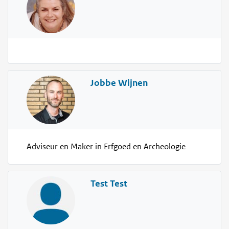
Jobbe Wijnen
Adviseur en Maker in Erfgoed en Archeologie
Test Test