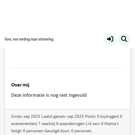
Richard de Vries
Over mij
Deze informatie is nog niet ingevuld
Sinds: sep 2025 Laatst gezien: sep 2025 Posts: 0 bijdragen| 0
evenementen| 1 reactie| 0 waarderingen Lid van: 0 thema's
Volgt: 0 personen Gevolgd door: 0 personen