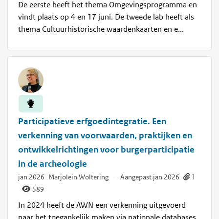
De eerste heeft het thema Omgevingsprogramma en
vindt plaats op 4 en 17 juni. De tweede lab heeft als
thema Cultuurhistorische waardenkaarten en e...
Participatieve erfgoedintegratie. Een
verkenning van voorwaarden, praktijken en
ontwikkelrichtingen voor burgerparticipatie
in de archeologie
jan 2026
Marjolein Woltering
·
Aangepast jan 2026
1
589
In 2024 heeft de AWN een verkenning uitgevoerd
naar het toegankelijk maken via nationale databases