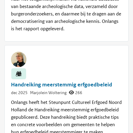
van bestaande archeologische data, verzameld door
burgeronderzoekers, en daarmee bij te dragen aan de
democratisering van archeologische kennis. Onlangs
is het rapport opgeleverd.
Handreiking meerstemmig erfgoedbeleid
dec 2025
Marjolein Woltering
266
Onlangs heeft het Steunpunt Cultureel Erfgoed Noord
Holland de Handreiking meerstemmig erfgoedbeleid
gepubliceerd. Deze handreiking biedt praktische tips
en concrete voorbeelden om gemeenten te helpen
hun erfgoedbeleid meerstemmiger te maken.