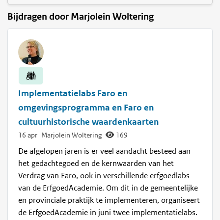
Bijdragen door Marjolein Woltering
Implementatielabs Faro en
omgevingsprogramma en Faro en
cultuurhistorische waardenkaarten
16 apr
Marjolein Woltering
169
De afgelopen jaren is er veel aandacht besteed aan
het gedachtegoed en de kernwaarden van het
Verdrag van Faro, ook in verschillende erfgoedlabs
van de ErfgoedAcademie. Om dit in de gemeentelijke
en provinciale praktijk te implementeren, organiseert
de ErfgoedAcademie in juni twee implementatielabs.