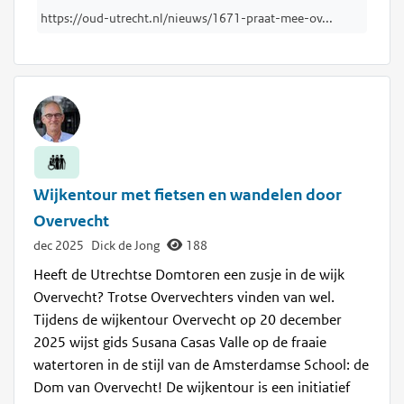
https://oud-utrecht.nl/nieuws/1671-praat-mee-ov...
Wijkentour met fietsen en wandelen door
Overvecht
dec 2025
Dick de Jong
188
Heeft de Utrechtse Domtoren een zusje in de wijk
Overvecht? Trotse Overvechters vinden van wel.
Tijdens de wijkentour Overvecht op 20 december
2025 wijst gids Susana Casas Valle op de fraaie
watertoren in de stijl van de Amsterdamse School: de
Dom van Overvecht! De wijkentour is een initiatief