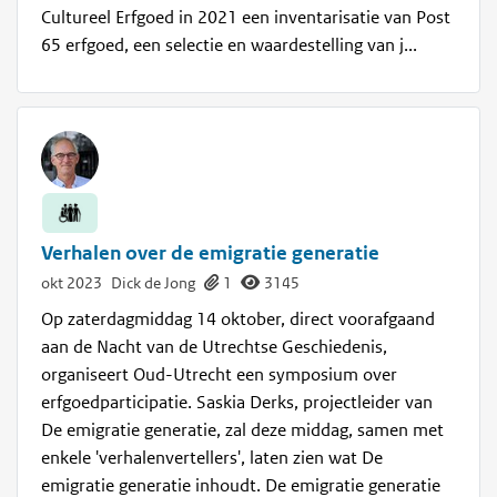
Cultureel Erfgoed in 2021 een inventarisatie van Post
65 erfgoed, een selectie en waardestelling van j...
Verhalen over de emigratie generatie
okt 2023
Dick de Jong
1
3145
Op zaterdagmiddag 14 oktober, direct voorafgaand
aan de Nacht van de Utrechtse Geschiedenis,
organiseert Oud-Utrecht een symposium over
erfgoedparticipatie. Saskia Derks, projectleider van
De emigratie generatie, zal deze middag, samen met
enkele 'verhalenvertellers', laten zien wat De
emigratie generatie inhoudt. De emigratie generatie