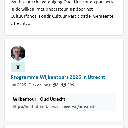
van historische vereniging Oud-Utrecht en partners
in de wijken, met ondersteuning door het
Cultuurfonds, Fonds Cultuur Participatie, Gemeente
Utrecht, ...
Programma Wijkentours 2025 in Utrecht
jun 2025
Dick de Jong
999
Wijkentour - Oud Utrecht
https://oud-utrecht.nl/wat-doen-wij/activiteite...