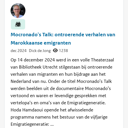
Mocronado's Talk: ontroerende verhalen van
Marokkaanse emigranten
dec 2024
Dick de Jong
1238
Op 14 december 2024 werd in een volle Theaterzaal
van Bibliotheek Utrecht stilgestaan bij ontroerende
verhalen van migranten en hun bijdrage aan het
Nederland van nu. Onder de titel Mocronado’s Talk
werden beelden uit de documentaire Mocronado’s
vertoond en waren er levendige gesprekken met
vertelopa’s en oma’s van de Emigratiegeneratie.
Hoda Hamdaoui opende het afwisselende
programma namens het bestuur van de vijfjarige
Emigratiegeneratie: ...