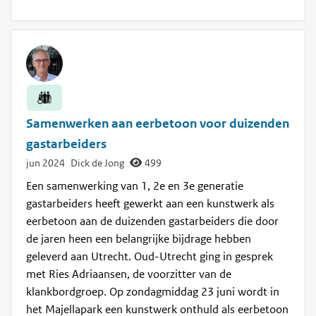
Samenwerken aan eerbetoon voor duizenden
gastarbeiders
jun 2024
Dick de Jong
499
Een samenwerking van 1, 2e en 3e generatie
gastarbeiders heeft gewerkt aan een kunstwerk als
eerbetoon aan de duizenden gastarbeiders die door
de jaren heen een belangrijke bijdrage hebben
geleverd aan Utrecht. Oud-Utrecht ging in gesprek
met Ries Adriaansen, de voorzitter van de
klankbordgroep. Op zondagmiddag 23 juni wordt in
het Majellapark een kunstwerk onthuld als eerbetoon