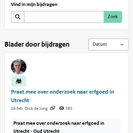
Vind in mijn bijdragen
Blader door bijdragen
Praat mee over onderzoek naar erfgoed in
Utrecht
26 feb
Dick de Jong
385
Praat mee over onderzoek naar erfgoed in
Utrecht - Oud Utrecht