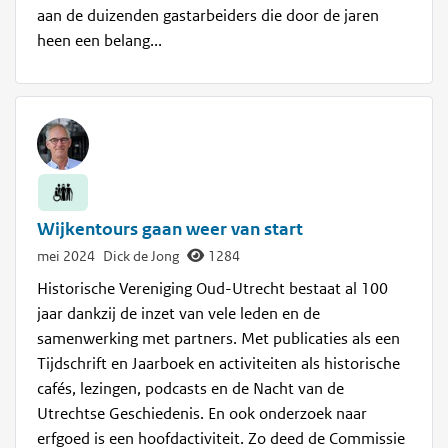
aan de duizenden gastarbeiders die door de jaren
heen een belang...
Wijkentours gaan weer van start
mei 2024
Dick de Jong
1284
Historische Vereniging Oud-Utrecht bestaat al 100
jaar dankzij de inzet van vele leden en de
samenwerking met partners. Met publicaties als een
Tijdschrift en Jaarboek en activiteiten als historische
cafés, lezingen, podcasts en de Nacht van de
Utrechtse Geschiedenis. En ook onderzoek naar
erfgoed is een hoofdactiviteit. Zo deed de Commissie