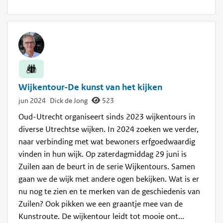
Wijkentour-De kunst van het kijken
jun 2024
Dick de Jong
523
Oud-Utrecht organiseert sinds 2023 wijkentours in
diverse Utrechtse wijken. In 2024 zoeken we verder,
naar verbinding met wat bewoners erfgoedwaardig
vinden in hun wijk. Op zaterdagmiddag 29 juni is
Zuilen aan de beurt in de serie Wijkentours. Samen
gaan we de wijk met andere ogen bekijken. Wat is er
nu nog te zien en te merken van de geschiedenis van
Zuilen? Ook pikken we een graantje mee van de
Kunstroute. De wijkentour leidt tot mooie ont...