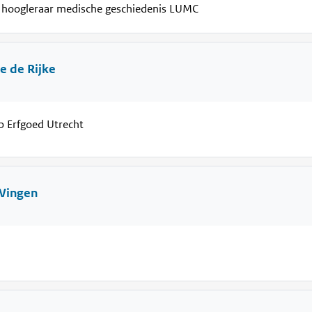
 hoogleraar medische geschiedenis LUMC
e de Rijke
 Erfgoed Utrecht
Wingen