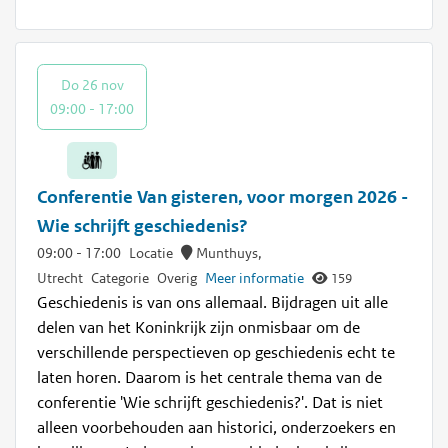
Do 26 nov
09:00 - 17:00
Conferentie Van gisteren, voor morgen 2026 -
Wie schrijft geschiedenis?
09:00
-
17:00
Locatie
Munthuys,
Utrecht
Categorie
Overig
Meer informatie
159
Geschiedenis is van ons allemaal. Bijdragen uit alle
delen van het Koninkrijk zijn onmisbaar om de
verschillende perspectieven op geschiedenis echt te
laten horen. Daarom is het centrale thema van de
conferentie 'Wie schrijft geschiedenis?'. Dat is niet
alleen voorbehouden aan historici, onderzoekers en