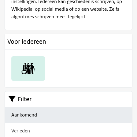
instellingen. Iedereen kan geschiedenis schrijven, op
Wikipedia, op social media of op een website. Zelfs
algoritmes schrijven mee. Tegelijk l...
Voor iedereen
Filter
Aankomend
Verleden