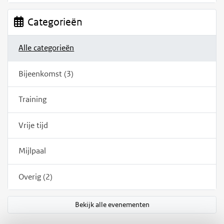
Categorieën
Alle categorieën
Bijeenkomst (3)
Training
Vrije tijd
Mijlpaal
Overig (2)
Bekijk alle evenementen