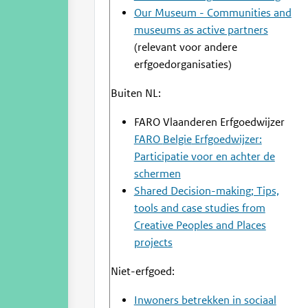
Our Museum - Communities and
museums as active partners
(relevant voor andere
erfgoedorganisaties)
Buiten NL:
FARO Vlaanderen Erfgoedwijzer
FARO
Belgie
Erfgoedwijzer:
Participatie voor en achter de
schermen
Shared Decision-making; Tips,
tools and case studies from
Creative Peoples and Places
projects
Niet-erfgoed:
Inwoners betrekken in sociaal