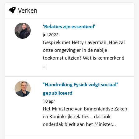
Verken
‘Relaties zijn essentieel’
jul 2022
Gesprek met Hetty Laverman. Hoe zal
onze omgeving er in de nabije
toekomst uitzien? Wat is kenmerkend
...
"Handreiking Fysiek volgt sociaal"
gepubliceerd
10 apr
Het Ministerie van Binnenlandse Zaken
en Koninkrijksrelaties - dat ook
onderdak biedt aan het Minister...