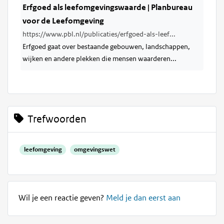
Erfgoed als leefomgevingswaarde | Planbureau
voor de Leefomgeving
https://www.pbl.nl/publicaties/erfgoed-als-leef...
Erfgoed gaat over bestaande gebouwen, landschappen,
wijken en andere plekken die mensen waarderen...
Trefwoorden
leefomgeving
omgevingswet
Wil je een reactie geven?
Meld je dan eerst aan