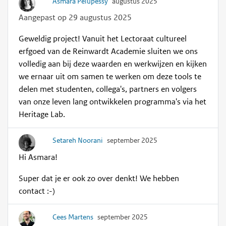
Asmara Pelupessy
augustus 2025
Aangepast op 29 augustus 2025
Geweldig project! Vanuit het Lectoraat cultureel
erfgoed van de Reinwardt Academie sluiten we ons
volledig aan bij deze waarden en werkwijzen en kijken
we ernaar uit om samen te werken om deze tools te
delen met studenten, collega's, partners en volgers
van onze leven lang ontwikkelen programma's via het
Heritage Lab.
Setareh Noorani
september 2025
Hi Asmara!
Super dat je er ook zo over denkt! We hebben
contact :-)
Cees Martens
september 2025