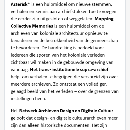
Asterisk*
is een hulpmiddel om nieuwe stemmen,
verhalen en kennis aan archiefstukken toe te voegen
die eerder zijn uitgesloten of weggelaten.
Mapping
Collective Memories
is een hulpmiddel om de
archieven van koloniale architectuur opnieuw te
benaderen en de betrokkenheid van de gemeenschap
te bevorderen. De handreiking is bedoeld voor
iedereen die sporen van het koloniale verleden
zichtbaar wil maken in de gebouwde omgeving van
vandaag.
Het trans-institutionele supra-archief
helpt
om verhalen te begrijpen die verspreid zijn over
meerdere archieven. Zo ontstaat een vollediger,
gelaagd beeld van het verleden – over de grenzen van
instellingen heen.
Het
Netwerk Archieven Design en Digitale Cultuur
gelooft dat design- en digitale cultuurarchieven meer
zijn dan alleen historische documenten. Het zijn