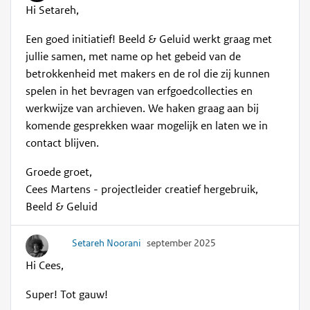
Hi Setareh,
Een goed initiatief! Beeld & Geluid werkt graag met
jullie samen, met name op het gebeid van de
betrokkenheid met makers en de rol die zij kunnen
spelen in het bevragen van erfgoedcollecties en
werkwijze van archieven. We haken graag aan bij
komende gesprekken waar mogelijk en laten we in
contact blijven.
Groede groet,
Cees Martens - projectleider creatief hergebruik,
Beeld & Geluid
Setareh Noorani
september 2025
Hi Cees,
Super! Tot gauw!