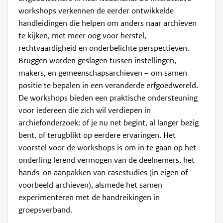
workshops verkennen de eerder ontwikkelde
handleidingen die helpen om anders naar archieven
te kijken, met meer oog voor herstel,
rechtvaardigheid en onderbelichte perspectieven.
Bruggen worden geslagen tussen instellingen,
makers, en gemeenschapsarchieven – om samen
positie te bepalen in een veranderde erfgoedwereld.
De workshops bieden een praktische ondersteuning
voor iedereen die zich wil verdiepen in
archiefonderzoek: of je nu net begint, al langer bezig
bent, of terugblikt op eerdere ervaringen. Het
voorstel voor de workshops is om in te gaan op het
onderling lerend vermogen van de deelnemers, het
hands-on aanpakken van casestudies (in eigen of
voorbeeld archieven), alsmede het samen
experimenteren met de handreikingen in
groepsverband.