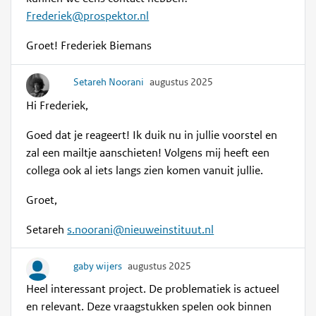
Frederiek@prospektor.nl
Groet! Frederiek Biemans
Setareh Noorani
augustus 2025
Hi Frederiek,
Goed dat je reageert! Ik duik nu in jullie voorstel en
zal een mailtje aanschieten! Volgens mij heeft een
collega ook al iets langs zien komen vanuit jullie.
Groet,
Setareh
s.noorani@nieuweinstituut.nl
gaby wijers
augustus 2025
Heel interessant project. De problematiek is actueel
en relevant. Deze vraagstukken spelen ook binnen