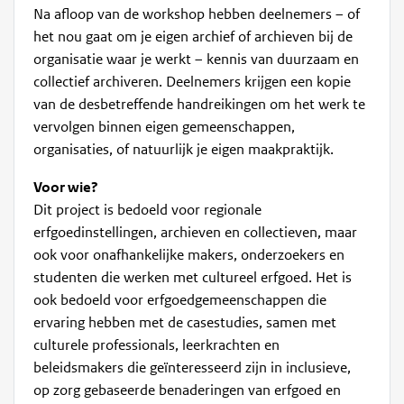
Na afloop van de workshop hebben deelnemers – of
het nou gaat om je eigen archief of archieven bij de
organisatie waar je werkt – kennis van duurzaam en
collectief archiveren. Deelnemers krijgen een kopie
van de desbetreffende handreikingen om het werk te
vervolgen binnen eigen gemeenschappen,
organisaties, of natuurlijk je eigen maakpraktijk.
Voor wie?
Dit project is bedoeld voor regionale
erfgoedinstellingen, archieven en collectieven, maar
ook voor onafhankelijke makers, onderzoekers en
studenten die werken met cultureel erfgoed. Het is
ook bedoeld voor erfgoedgemeenschappen die
ervaring hebben met de casestudies, samen met
culturele professionals, leerkrachten en
beleidsmakers die geïnteresseerd zijn in inclusieve,
op zorg gebaseerde benaderingen van erfgoed en