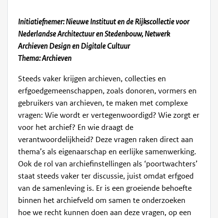
Initiatiefnemer: Nieuwe Instituut en de Rijkscollectie voor
Nederlandse Architectuur en Stedenbouw, Netwerk
Archieven Design en Digitale Cultuur
Thema: Archieven
Steeds vaker krijgen archieven, collecties en
erfgoedgemeenschappen, zoals donoren, vormers en
gebruikers van archieven, te maken met complexe
vragen: Wie wordt er vertegenwoordigd? Wie zorgt er
voor het archief? En wie draagt de
verantwoordelijkheid? Deze vragen raken direct aan
thema’s als eigenaarschap en eerlijke samenwerking.
Ook de rol van archiefinstellingen als ‘poortwachters’
staat steeds vaker ter discussie, juist omdat erfgoed
van de samenleving is. Er is een groeiende behoefte
binnen het archiefveld om samen te onderzoeken
hoe we recht kunnen doen aan deze vragen, op een