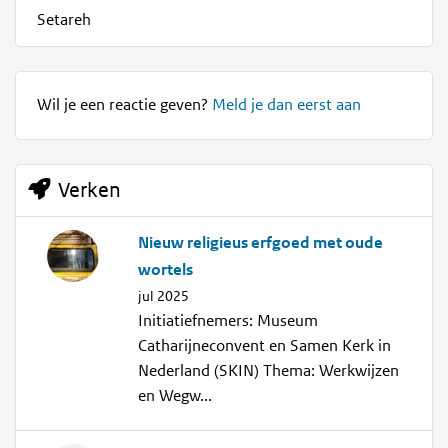
Setareh
Wil je een reactie geven?
Meld je dan eerst aan
Verken
Nieuw religieus erfgoed met oude
wortels
jul 2025
Initiatiefnemers: Museum
Catharijneconvent en Samen Kerk in
Nederland (SKIN) Thema: Werkwijzen
en Wegw...