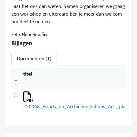
Laat het ons dan weten. Samen organiseren we graag
een workshop en uiteraard ben je meer dan welkom
om deel te nemen.
Foto: Floor Besuijen
Bijlagen
Documenten (1)
titel
250068_Hands_on_Archiefworkshops_Act._plan_Ger