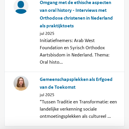
Omgang met de ethische aspecten
van oral history - Interviews met
Orthodoxe christenen in Nederland
als praktijktoets
jul 2025
Initiatiefnemers: Arab West
Foundation en Syrisch Orthodox
Aartsbisdom in Nederland. Thema:
Oral histo...
Gemeenschapsplekken als Erfgoed
van de Toekomst
jul 2025
“Tussen Traditie en Transformatie: een
landelijke verkenning sociale
ontmoetingsplekken als cultureel ...