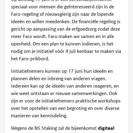
speciaal voor mensen die geïnteresseerd zijn in de
Faro-regeling of nieuwsgierig zijn naar de lopende
ideeën en willen meedenken. De financiële regeling is
gericht op aanpassing van de erfgoedzorg zodat deze
meer Faro wordt. Faro maken we samen en in alle
openheid. Om een plan te kunnen indienen, is het
nodig om je initiatief vóór 9 juli kenbaar te maken via
het Faro-prikbord.
Initiatiefnemers kunnen op 17 juni hun ideeën en
plannen delen en inbreng van anderen vragen.
Iedereen kan op de ideeën van anderen reageren, en
wie weet ontstaan er nieuwe samenwerkingen. Ook
zijn er voor de initiatiefnemers praktische workshops
over het opstellen van een begroting en over diverse
manieren van kennisdeling.
Wegens de NS Staking zal de bijeenkomst
digitaal