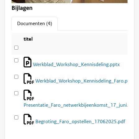
Bijlagen
Documenten (4)
titel
Werkblad_Workshop_Kennisdeling.pptx
Werkblad_Workshop_Kennisdeling_Faro.pdf
Presentatie_Faro_netwerkbijeenkomst_17_juni.pdf
Begroting_Faro_opstellen_17062025.pdf