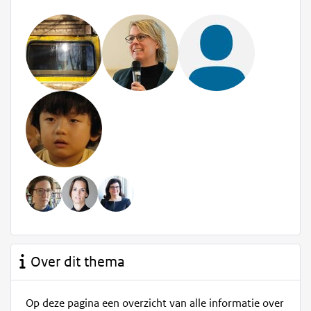
Over dit thema
Op deze pagina een overzicht van alle informatie over