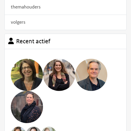
themahouders
volgers
Recent actief