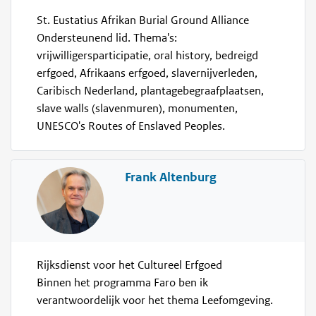
St. Eustatius Afrikan Burial Ground Alliance
Ondersteunend lid. Thema's:
vrijwilligersparticipatie, oral history, bedreigd
erfgoed, Afrikaans erfgoed, slavernijverleden,
Caribisch Nederland, plantagebegraafplaatsen,
slave walls (slavenmuren), monumenten,
UNESCO's Routes of Enslaved Peoples.
Frank Altenburg
Rijksdienst voor het Cultureel Erfgoed
Binnen het programma Faro ben ik
verantwoordelijk voor het thema Leefomgeving.