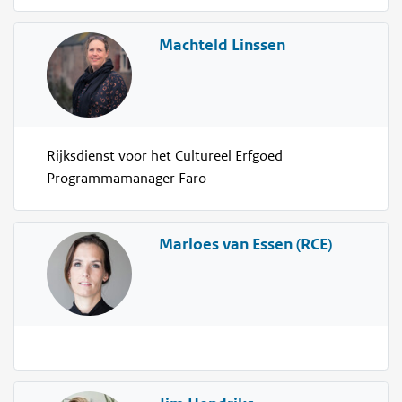
Machteld Linssen
Rijksdienst voor het Cultureel Erfgoed
Programmamanager Faro
Marloes van Essen (RCE)