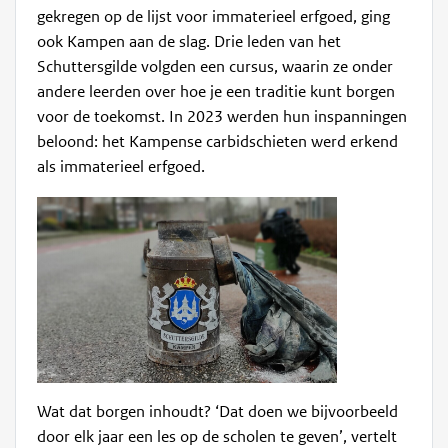
gekregen op de lijst voor immaterieel erfgoed, ging
ook Kampen aan de slag. Drie leden van het
Schuttersgilde volgden een cursus, waarin ze onder
andere leerden over hoe je een traditie kunt borgen
voor de toekomst. In 2023 werden hun inspanningen
beloond: het Kampense carbidschieten werd erkend
als immaterieel erfgoed.
Wat dat borgen inhoudt? ‘Dat doen we bijvoorbeeld
door elk jaar een les op de scholen te geven’, vertelt