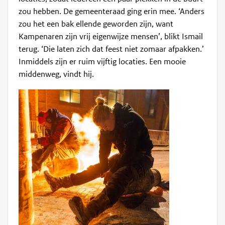
zou hebben. De gemeenteraad ging erin mee. ‘Anders
zou het een bak ellende geworden zijn, want
Kampenaren zijn vrij eigenwijze mensen’, blikt Ismail
terug. ‘Die laten zich dat feest niet zomaar afpakken.’
Inmiddels zijn er ruim vijftig locaties. Een mooie
middenweg, vindt hij.