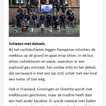
Schieten met deksels
Bij het carbidschieten leggen Kampense schutters de
melkbus op de grond en gaan erop zitten. In de bus
zitten carbidstenen en water, waardoor er een
explosief gas ontstaat. Een vonkje erbij en het deksel,
dat verzwaard is met een lap stof, schiet met een knal
een meter of tien weg.
Ook in Friesland, Groningen en Drenthe wordt met
melkbussen geschoten, maar de traditie heeft daar
een heel ander karakter. Er wordt meestal met ballen