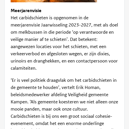
Meerjarenvisie
Het carbidschieten is opgenomen in de
meerjarenvisie Jaarwisseling 2023-2027, met als doel
om melkbussen in die periode ‘op verantwoorde en
veilige manier af te schieten’. Dat betekent:
aangewezen locaties voor het schieten, met een
verkeerverbod en afgesloten wegen, er zijn dixies,
urinoirs en dranghekken, en een contactpersoon voor
calamiteiten.
‘Er is veel politiek draagvlak om het carbidschieten in
de gemeente te houden’, vertelt Erik Homan,
beleidsmedewerker afdeling Veiligheid gemeente
Kampen. ‘Als gemeente koesteren we niet alleen onze
mooie panden, maar ook onze cultuur.
Carbidschieten is bij ons een groot sociaal cohesie-
evenement, omdat het een enorme onderlinge