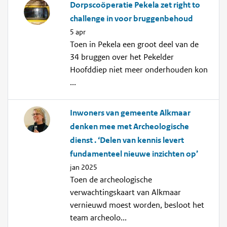
Dorpscoöperatie Pekela zet right to
challenge in voor bruggenbehoud
5 apr
Toen in Pekela een groot deel van de
34 bruggen over het Pekelder
Hoofddiep niet meer onderhouden kon
...
Inwoners van gemeente Alkmaar
denken mee met Archeologische
dienst . ‘Delen van kennis levert
fundamenteel nieuwe inzichten op’
jan 2025
Toen de archeologische
verwachtingskaart van Alkmaar
vernieuwd moest worden, besloot het
team archeolo...