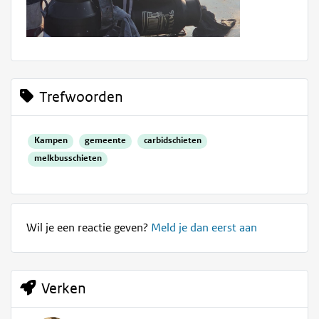
Trefwoorden
Kampen
gemeente
carbidschieten
melkbusschieten
Wil je een reactie geven?
Meld je dan eerst aan
Verken