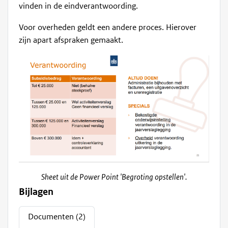
vinden in de eindverantwoording.
Voor overheden geldt een andere proces. Hierover
zijn apart afspraken gemaakt.
Sheet uit de Power Point 'Begroting opstellen'.
Bijlagen
Documenten (2)