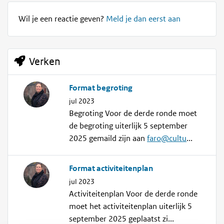
Wil je een reactie geven?
Meld je dan eerst aan
Verken
Format begroting
jul 2023
Begroting Voor de derde ronde moet
de begroting uiterlijk 5 september
2025 gemaild zijn aan
faro@cultu
...
Format activiteitenplan
jul 2023
Activiteitenplan Voor de derde ronde
moet het activiteitenplan uiterlijk 5
september 2025 geplaatst zi...