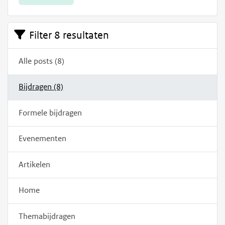
Filter 8 resultaten
Alle posts (8)
Bijdragen (8)
Formele bijdragen
Evenementen
Artikelen
Home
Themabijdragen