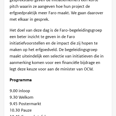
gesprekstafel geven de initiatiefnemers een korte
pitch waarin ze aangeven hoe hun project de
erfgoedpraktijk meer Faro maakt. We gaan daarover
met elkaar in gesprek.
Het doel van deze dag is de Faro-begeleidingsgroep
een beter inzicht te geven in de Faro
initiatiefvoorstellen en de impact die zij hopen te
maken op het erfgoedveld. De begeleidingsgroep
maakt uiteindelijk een selectie van initiatieven die in
aanmerking komen voor een financiële bijdrage en
legt deze keuze voor aan de minister van OCW.
Programma
9.00 inloop
9.30 Welkom
9.45 Postermarkt
10.30 Pauze