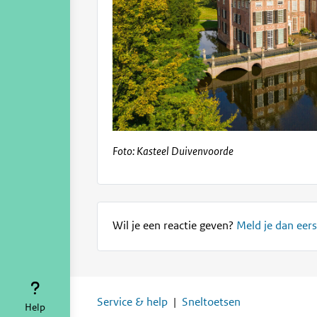
Foto: Kasteel Duivenvoorde
Wil je een reactie geven?
Meld je dan eers
Service & help
Sneltoetsen
Help