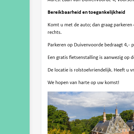
Bereikbaarheid en toegankelijkheid
Komt u met de auto; dan graag parkeren op
rechts.
Parkeren op Duivenvoorde bedraagt 4,- p
Een gratis fietsenstalling is aanwezig op 
De locatie is rolstoelvriendelijk. Heeft u
We hopen van harte op uw komst!