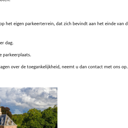
 het eigen parkeerterrein, dat zich bevindt aan het einde van d
er dag.
de parkeerplaats.
 vragen over de toegankelijkheid, neemt u dan contact met ons op.