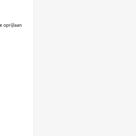
e oprijlaan