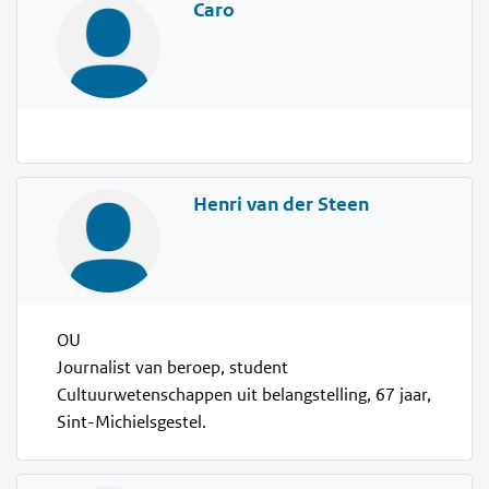
Caro
Henri van der Steen
OU
Journalist van beroep, student
Cultuurwetenschappen uit belangstelling, 67 jaar,
Sint-Michielsgestel.