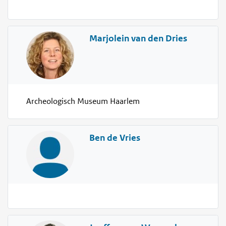
Marjolein van den Dries
Archeologisch Museum Haarlem
Ben de Vries