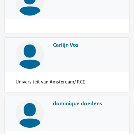
Carlijn Vos
Universiteit van Amsterdam/ RCE
dominique doedens