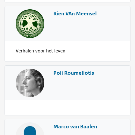
Rien VAn Meensel
Verhalen voor het leven
Poli Roumeliotis
Marco van Baalen