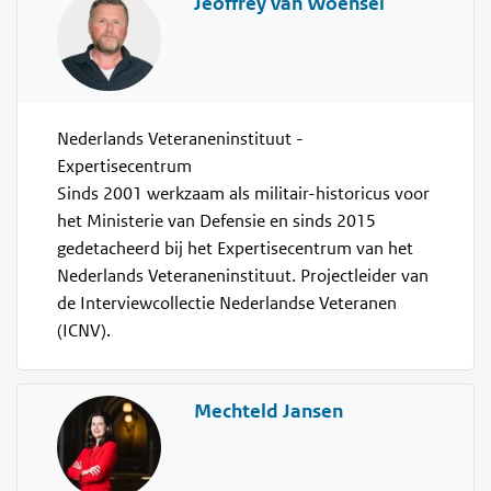
Jeoffrey van Woensel
Nederlands Veteraneninstituut -
Expertisecentrum
Sinds 2001 werkzaam als militair-historicus voor
het Ministerie van Defensie en sinds 2015
gedetacheerd bij het Expertisecentrum van het
Nederlands Veteraneninstituut. Projectleider van
de Interviewcollectie Nederlandse Veteranen
(ICNV).
Mechteld Jansen