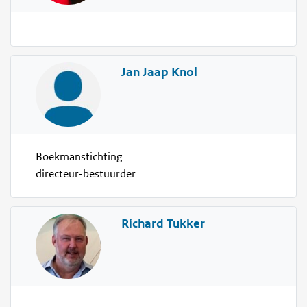
Jan Jaap Knol
Boekmanstichting
directeur-bestuurder
Richard Tukker