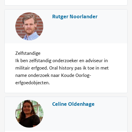
Rutger Noorlander
Zelfstandige
Ik ben zelfstandig onderzoeker en adviseur in
militair erfgoed. Oral history pas ik toe in met
name onderzoek naar Koude Oorlog-
erfgoedobjecten.
Celine Oldenhage