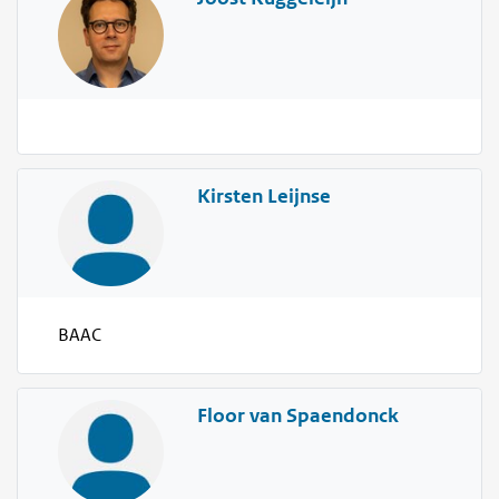
Kirsten Leijnse
BAAC
Floor van Spaendonck