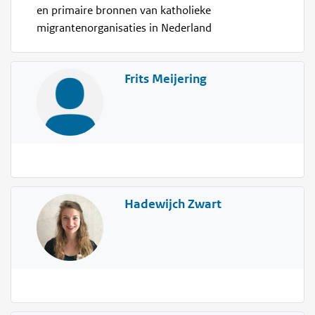
en primaire bronnen van katholieke
migrantenorganisaties in Nederland
Frits Meijering
Hadewijch Zwart