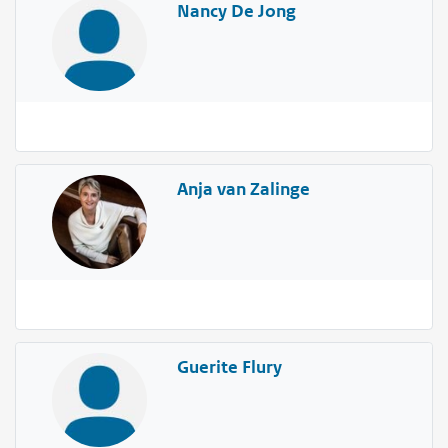
Nancy De Jong
Anja van Zalinge
Guerite Flury