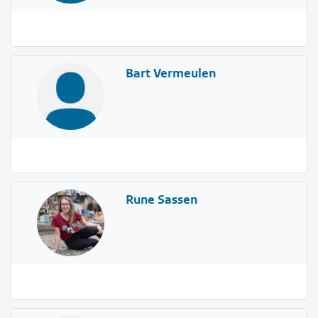
Bart Vermeulen
Rune Sassen