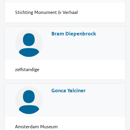
Stichting Monument & Verhaal
Bram Diepenbrock
zelfstandige
Gonca Yalciner
Amsterdam Museum