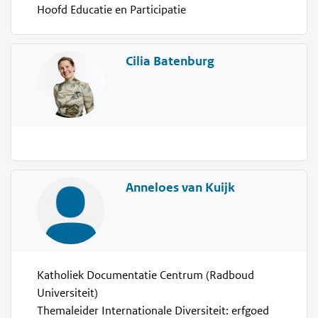
Hoofd Educatie en Participatie
Cilia Batenburg
Anneloes van Kuijk
Katholiek Documentatie Centrum (Radboud
Universiteit)
Themaleider Internationale Diversiteit: erfgoed