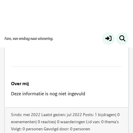
Floris van Oosterhout
Over mij
Deze informatie is nog niet ingevuld
Sinds: mei 2022 Laatst gezien: jul 2022 Posts: 1 bijdragen| 0
evenementen| 0 reacties| 0 waarderingen Lid van: 0 thema's
Volgt: 0 personen Gevolgd door: 0 personen