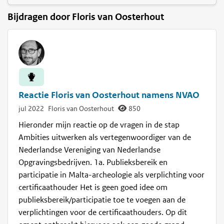
Bijdragen door Floris van Oosterhout
Reactie Floris van Oosterhout namens NVAO
jul 2022
Floris van Oosterhout
850
Hieronder mijn reactie op de vragen in de stap
Ambities uitwerken als vertegenwoordiger van de
Nederlandse Vereniging van Nederlandse
Opgravingsbedrijven. 1a. Publieksbereik en
participatie in Malta-archeologie als verplichting voor
certificaathouder Het is geen goed idee om
publieksbereik/participatie toe te voegen aan de
verplichtingen voor de certificaathouders. Op dit