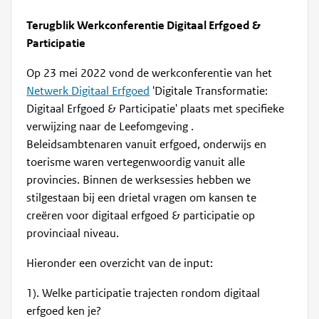
Terugblik Werkconferentie Digitaal Erfgoed &
Participatie
Op 23 mei 2022 vond de werkconferentie van het
Netwerk Digitaal Erfgoed
'Digitale Transformatie:
Digitaal Erfgoed & Participatie' plaats met specifieke
verwijzing naar de Leefomgeving .
Beleidsambtenaren vanuit erfgoed, onderwijs en
toerisme waren vertegenwoordig vanuit alle
provincies. Binnen de werksessies hebben we
stilgestaan bij een drietal vragen om kansen te
creëren voor digitaal erfgoed & participatie op
provinciaal niveau.
Hieronder een overzicht van de input:
1). Welke participatie trajecten rondom digitaal
erfgoed ken je?