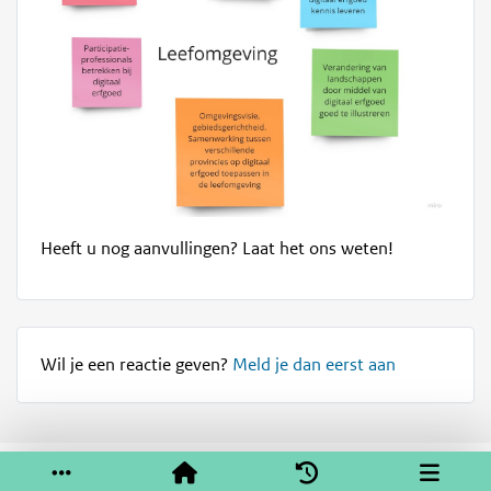
Heeft u nog aanvullingen? Laat het ons weten!
Wil je een reactie geven?
Meld je dan eerst aan
Service & help
Sneltoetsen