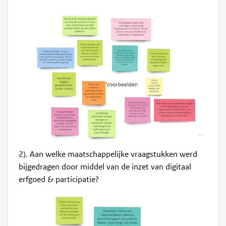
2). Aan welke maatschappelijke vraagstukken werd
bijgedragen door middel van de inzet van digitaal
erfgoed & participatie?