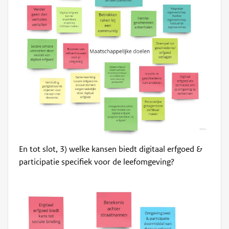
En tot slot, 3) welke kansen biedt digitaal erfgoed &
participatie specifiek voor de leefomgeving?