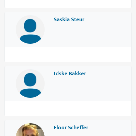
Saskia Steur
Idske Bakker
Floor Scheffer