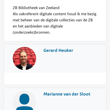
ZB Bibliotheek van Zeeland
Als vakreferent digitale content houd ik me bezig
met beheer van de digitale collecties van de ZB
en het aanbieden van digitale
(onderzoeks)bronnen.
Gerard Heuker
Marianne van der Sloot