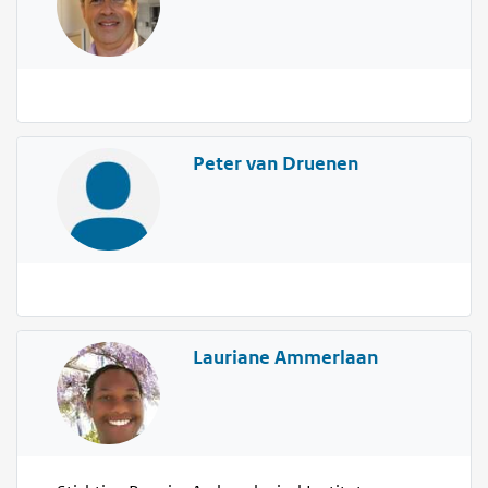
Peter van Druenen
Lauriane Ammerlaan