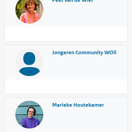
Jongeren Community WOll
Marieke Houtekamer