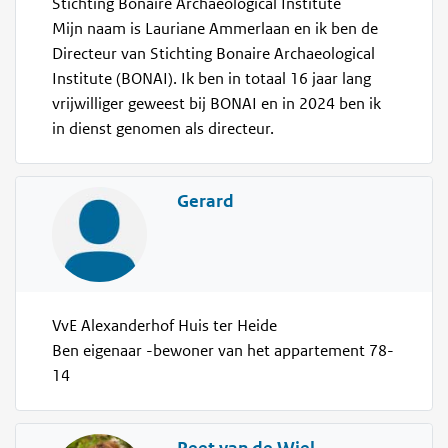
Stichting Bonaire Archaeological Institute
Mijn naam is Lauriane Ammerlaan en ik ben de
Directeur van Stichting Bonaire Archaeological
Institute (BONAI). Ik ben in totaal 16 jaar lang
vrijwilliger geweest bij BONAI en in 2024 ben ik
in dienst genomen als directeur.
Gerard
VvE Alexanderhof Huis ter Heide
Ben eigenaar -bewoner van het appartement 78-
14
Peet van de Wiel