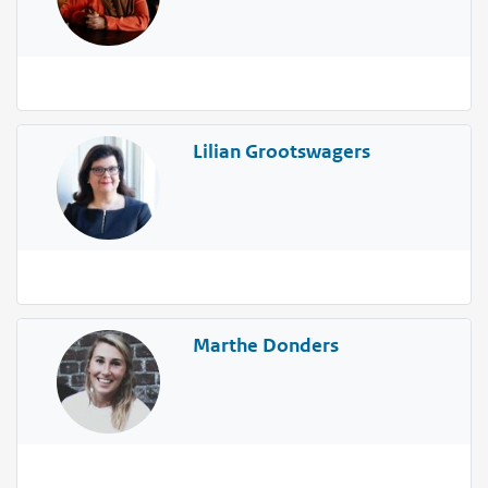
Lilian Grootswagers
Marthe Donders