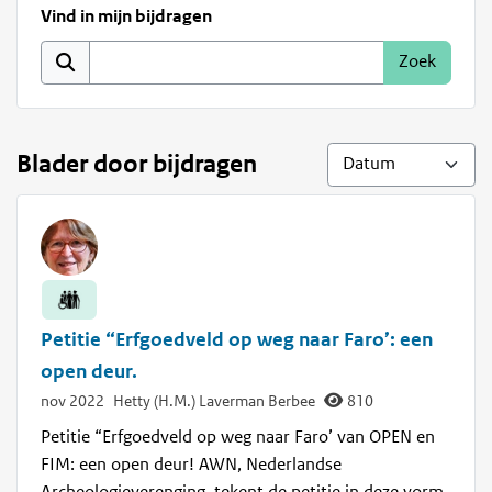
Vind in mijn bijdragen
Blader door bijdragen
Petitie “Erfgoedveld op weg naar Faro’: een
open deur.
nov 2022
Hetty (H.M.) Laverman Berbee
810
Petitie “Erfgoedveld op weg naar Faro’ van OPEN en
FIM: een open deur! AWN, Nederlandse