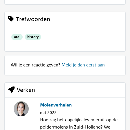
Trefwoorden
oral
history
Wil je een reactie geven?
Meld je dan eerst aan
Verken
Molenverhalen
mrt 2022
Hoe zag het dagelijks leven eruit op de
poldermolens in Zuid-Holland? We