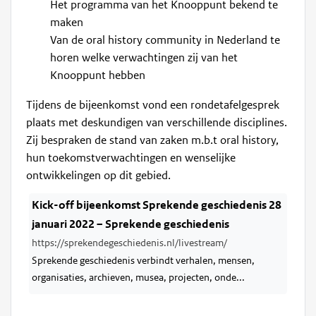
Het programma van het Knooppunt bekend te
maken
Van de oral history community in Nederland te
horen welke verwachtingen zij van het
Knooppunt hebben
Tijdens de bijeenkomst vond een rondetafelgesprek
plaats met deskundigen van verschillende disciplines.
Zij bespraken de stand van zaken m.b.t oral history,
hun toekomstverwachtingen en wenselijke
ontwikkelingen op dit gebied.
Kick-off bijeenkomst Sprekende geschiedenis 28
januari 2022 – Sprekende geschiedenis
https://sprekendegeschiedenis.nl/livestream/
Sprekende geschiedenis verbindt verhalen, mensen,
organisaties, archieven, musea, projecten, onde...