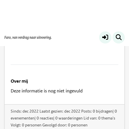
Jantiene Mees
Over mij
Deze informatie is nog niet ingevuld
Sinds: dec 2022 Laatst gezien: dec 2022 Posts: 0 bijdragen| 0
evenementen| 0 reacties| 0 waarderingen Lid van: 0 thema's
Volgt: 0 personen Gevolgd door: 0 personen