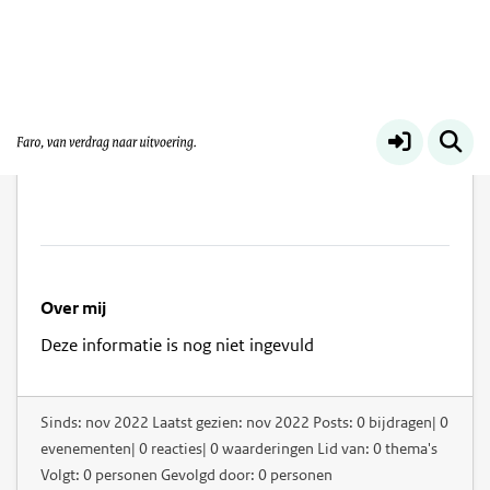
Hiske Land
Over mij
Deze informatie is nog niet ingevuld
Sinds: nov 2022 Laatst gezien: nov 2022 Posts: 0 bijdragen| 0
evenementen| 0 reacties| 0 waarderingen Lid van: 0 thema's
Volgt: 0 personen Gevolgd door: 0 personen