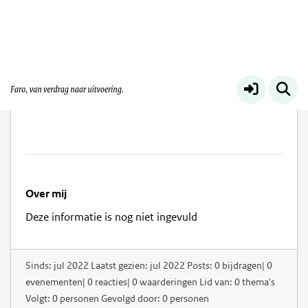
Nienke van Schaverbeke
Over mij
Deze informatie is nog niet ingevuld
Sinds: jul 2022 Laatst gezien: jul 2022 Posts: 0 bijdragen| 0
evenementen| 0 reacties| 0 waarderingen Lid van: 0 thema's
Volgt: 0 personen Gevolgd door: 0 personen