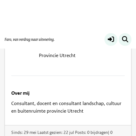
FBD. Bundel
Provincie Utrecht
Over mij
Consultant, docent en consultant landschap, cultuur
en buitenruimte provincie Utrecht
Sinds: 29 mei Laatst gezien: 22 jul Posts: 0 bijdragen| 0