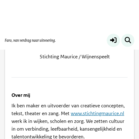
Miriam Wijnen
Stichting Maurice / Wijnenspeelt
Over mij
Ik ben maker en uitvoerder van creatieve concepten,
tekst, theater en zang. Met
www.stichtingmaurice.nl
werk ik in wijken, scholen en zorg. We zetten cultuur
in om verbinding, leefbaarheid, kansengelijkheid en
talentontwikkeling te bevorderen.