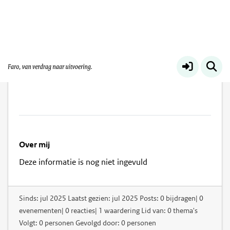
Maretta Johnson
Over mij
Deze informatie is nog niet ingevuld
Sinds: jul 2025 Laatst gezien: jul 2025 Posts: 0 bijdragen| 0
evenementen| 0 reacties| 1 waardering Lid van: 0 thema's
Volgt: 0 personen Gevolgd door: 0 personen