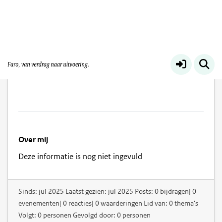
Bart Linssen
Over mij
Deze informatie is nog niet ingevuld
Sinds: jul 2025 Laatst gezien: jul 2025 Posts: 0 bijdragen| 0
evenementen| 0 reacties| 0 waarderingen Lid van: 0 thema's
Volgt: 0 personen Gevolgd door: 0 personen