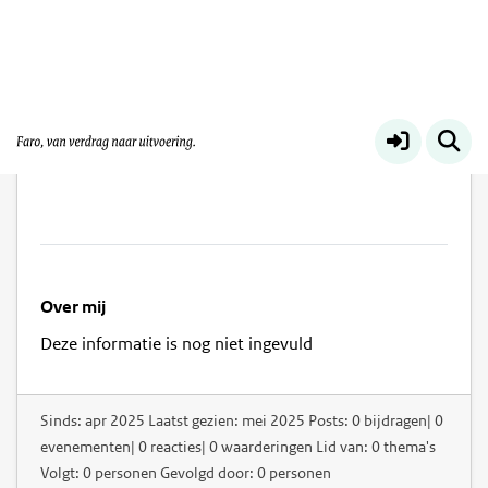
Judith Rouweler
Over mij
Deze informatie is nog niet ingevuld
Sinds: apr 2025 Laatst gezien: mei 2025 Posts: 0 bijdragen| 0
evenementen| 0 reacties| 0 waarderingen Lid van: 0 thema's
Volgt: 0 personen Gevolgd door: 0 personen