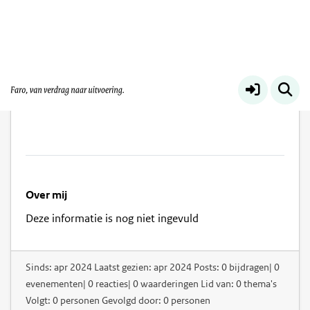
Vera van Kesteren
Over mij
Deze informatie is nog niet ingevuld
Sinds: apr 2024 Laatst gezien: apr 2024 Posts: 0 bijdragen| 0
evenementen| 0 reacties| 0 waarderingen Lid van: 0 thema's
Volgt: 0 personen Gevolgd door: 0 personen