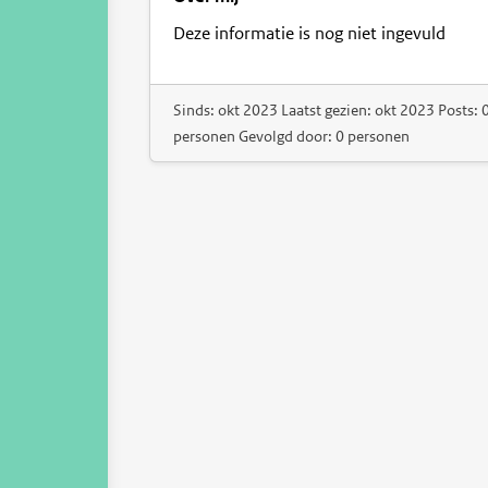
Deze informatie is nog niet ingevuld
Sinds: okt 2023 Laatst gezien: okt 2023 Posts: 
personen Gevolgd door: 0 personen