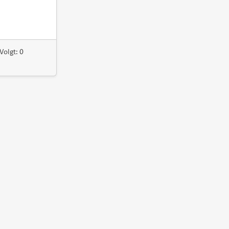
Volgt: 0