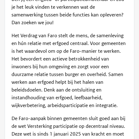
je het leuk vinden te verkennen wat de
samenwerking tussen beide functies kan opleveren?
Dan zoeken we jou!
Het Verdrag van Faro stelt de mens, de samenleving
en hún relatie met erfgoed centraal. Voor gemeenten
is het waardevol om op de Faro-manier te werken.
Het bevordert een actieve betrokkenheid van
inwoners bij hun omgeving en zorgt voor een
duurzame relatie tussen burger en overheid. Samen
werken aan erfgoed helpt bij het halen van
beleidsdoelen. Denk aan de ontsluiting en
instandhouding van erfgoed, leefbaarheid,
wijkverbetering, arbeidsparticipatie en integratie.
De Faro-aanpak binnen gemeenten sluit goed aan bij
de wet Versterking participatie op decentraal niveau.
Deze wet is sinds 1 januari 2025 van kracht en moet