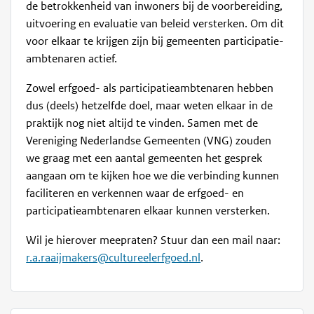
de betrokkenheid van inwoners bij de voorbereiding,
uitvoering en evaluatie van beleid versterken. Om dit
voor elkaar te krijgen zijn bij gemeenten participatie-
ambtenaren actief.
Zowel erfgoed- als participatieambtenaren hebben
dus (deels) hetzelfde doel, maar weten elkaar in de
praktijk nog niet altijd te vinden. Samen met de
Vereniging Nederlandse Gemeenten (VNG) zouden
we graag met een aantal gemeenten het gesprek
aangaan om te kijken hoe we die verbinding kunnen
faciliteren en verkennen waar de erfgoed- en
participatieambtenaren elkaar kunnen versterken.
Wil je hierover meepraten? Stuur dan een mail naar:
r.a.raaijmakers@cultureelerfgoed.nl
.