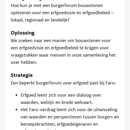
Hoe kun je met een burgerforum bouwstenen
opleveren voor een erfgoedvisie en erfgoedbeleid –
lokaal, regionaal en landelijk?
Oplossing
We zoeken naar een manier om bouwstenen voor
een erfgoedvisie en erfgoedbeleid te krijgen voor
vraagstukken waar mensen in onze samenleving het
over hebben.
Strategie
Een beperkt burgerforum over erfgoed past bij Faro:
Erfgoed leent zich voor een dialoog over
waarden, welzijn en brede welvaart.
Het Faro-verdrag leent zich voor de uitwisseling
van waarden en perspectieven tussen burgers en
beroepskrachten, erfgoedeigenaren en