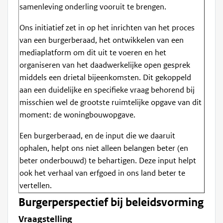
samenleving onderling vooruit te brengen.
Ons initiatief zet in op het inrichten van het proces
van een burgerberaad, het ontwikkelen van een
mediaplatform om dit uit te voeren en het
organiseren van het daadwerkelijke open gesprek
middels een drietal bijeenkomsten. Dit gekoppeld
aan een duidelijke en specifieke vraag behorend bij
misschien wel de grootste ruimtelijke opgave van dit
moment: de woningbouwopgave.
Een burgerberaad, en de input die we daaruit
ophalen, helpt ons niet alleen belangen beter (en
beter onderbouwd) te behartigen. Deze input helpt
ook het verhaal van erfgoed in ons land beter te
vertellen.
Burgerperspectief bij beleidsvorming
Vraagstelling