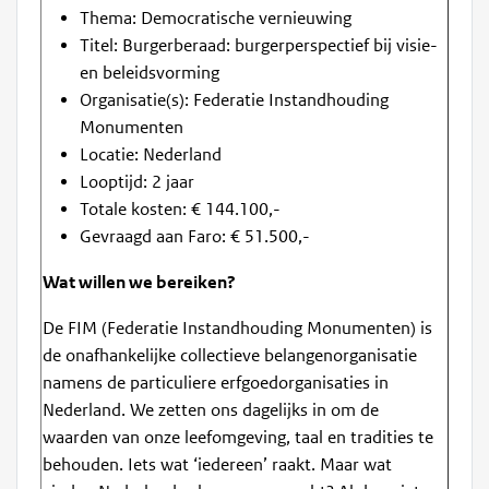
Thema: Democratische vernieuwing
Titel: Burgerberaad: burgerperspectief bij visie-
en beleidsvorming
Organisatie(s): Federatie Instandhouding
Monumenten
Locatie: Nederland
Looptijd: 2 jaar
Totale kosten: € 144.100,-
Gevraagd aan Faro: € 51.500,-
Wat willen we bereiken?
De FIM (Federatie Instandhouding Monumenten) is
de onafhankelijke collectieve belangenorganisatie
namens de particuliere erfgoedorganisaties in
Nederland. We zetten ons dagelijks in om de
waarden van onze leefomgeving, taal en tradities te
behouden. Iets wat ‘iedereen’ raakt. Maar wat