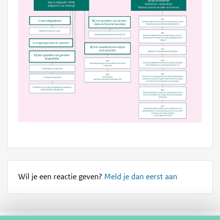
Wil je een reactie geven?
Meld je dan eerst aan